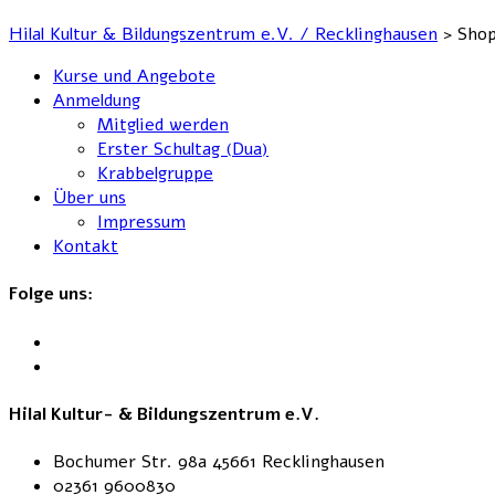
Hilal Kultur & Bildungszentrum e.V. / Recklinghausen
>
Sho
Kurse und Angebote
Anmeldung
Mitglied werden
Erster Schultag (Dua)
Krabbelgruppe
Über uns
Impressum
Kontakt
Folge uns:
Hilal Kultur- & Bildungszentrum e.V.
Bochumer Str. 98a 45661 Recklinghausen
02361 9600830