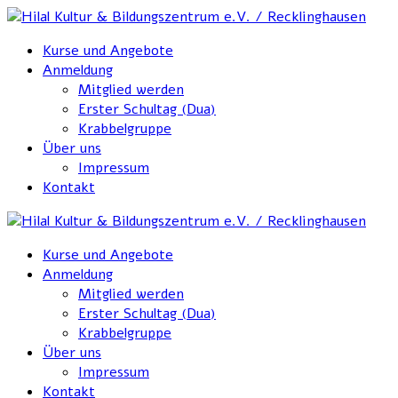
Kurse und Angebote
Anmeldung
Mitglied werden
Erster Schultag (Dua)
Krabbelgruppe
Über uns
Impressum
Kontakt
Kurse und Angebote
Anmeldung
Mitglied werden
Erster Schultag (Dua)
Krabbelgruppe
Über uns
Impressum
Kontakt