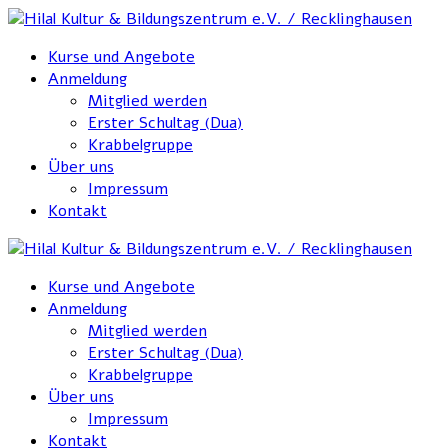
Kurse und Angebote
Anmeldung
Mitglied werden
Erster Schultag (Dua)
Krabbelgruppe
Über uns
Impressum
Kontakt
Kurse und Angebote
Anmeldung
Mitglied werden
Erster Schultag (Dua)
Krabbelgruppe
Über uns
Impressum
Kontakt